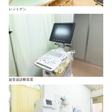
レントゲン
超音波診断装置