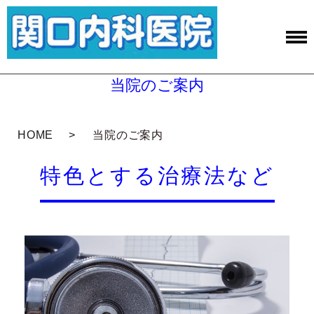
当院のご案内
HOME
当院のご案内
特色とする治療法など