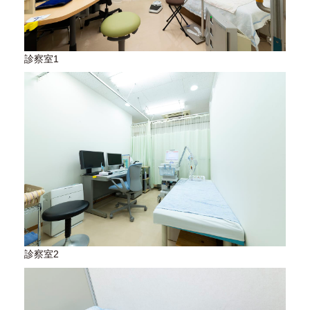
診察室1
診察室2