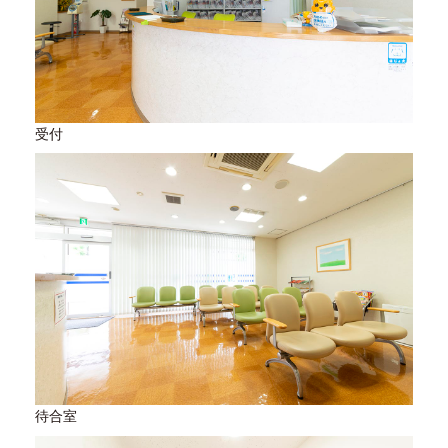
受付
待合室